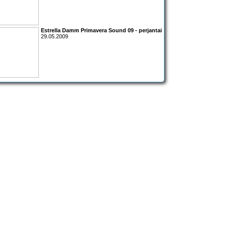
Estrella Damm Primavera Sound 09
- perjantai
29.05.2009