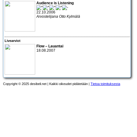
Audience is Listening
22.10.2006
Arvostelijana Otto Kylmälä
Livearviot
Flow – Lauantai
18.08.2007
Copyright © 2025 desibeli.net | Kaikki oikeudet pidätetään |
Tietoa toimituksesta