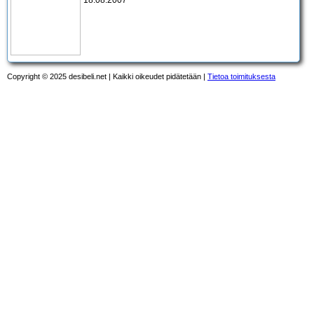
Copyright © 2025 desibeli.net | Kaikki oikeudet pidätetään |
Tietoa toimituksesta