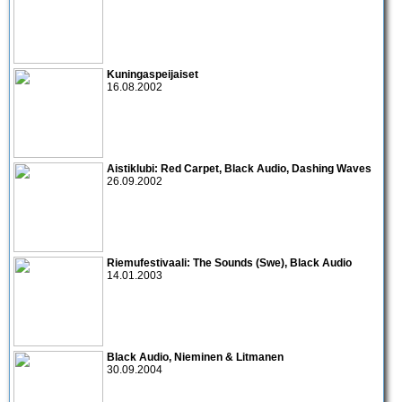
Kuningaspeijaiset
16.08.2002
Aistiklubi:
Red Carpet
,
Black Audio
,
Dashing Waves
26.09.2002
Riemufestivaali:
The Sounds
(Swe),
Black Audio
14.01.2003
Black Audio
,
Nieminen & Litmanen
30.09.2004