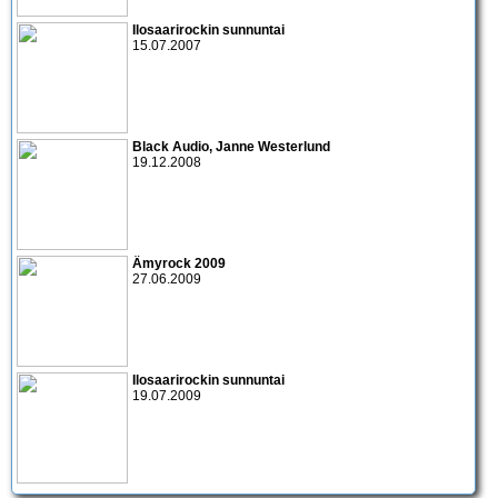
Ilosaarirockin sunnuntai
15.07.2007
Black Audio
,
Janne Westerlund
19.12.2008
Ämyrock 2009
27.06.2009
Ilosaarirockin sunnuntai
19.07.2009