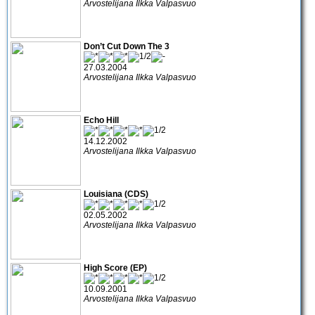
Arvostelijana Ilkka Valpasvuo
Don’t Cut Down The 3
27.03.2004
Arvostelijana Ilkka Valpasvuo
Echo Hill
14.12.2002
Arvostelijana Ilkka Valpasvuo
Louisiana (CDS)
02.05.2002
Arvostelijana Ilkka Valpasvuo
High Score (EP)
10.09.2001
Arvostelijana Ilkka Valpasvuo