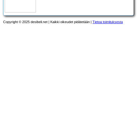
Copyright © 2025 desibeli.net | Kaikki oikeudet pidätetään |
Tietoa toimituksesta