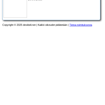
Copyright © 2025 desibeli.net | Kaikki oikeudet pidätetään |
Tietoa toimituksesta