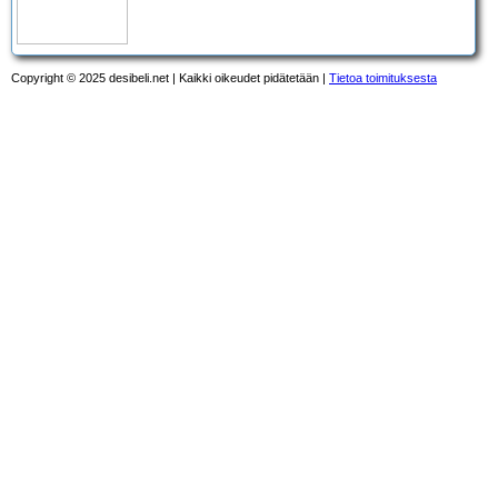
Copyright © 2025 desibeli.net | Kaikki oikeudet pidätetään |
Tietoa toimituksesta