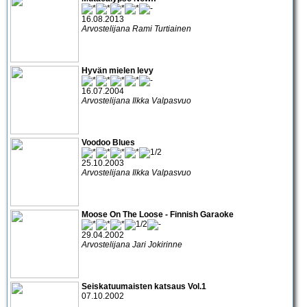
16.08.2013
Arvostelijana Rami Turtiainen
Hyvän mielen levy
16.07.2004
Arvostelijana Ilkka Valpasvuo
Voodoo Blues
25.10.2003
Arvostelijana Ilkka Valpasvuo
Moose On The Loose - Finnish Garaoke
29.04.2002
Arvostelijana Jari Jokirinne
Seiskatuumaisten katsaus Vol.1
07.10.2002