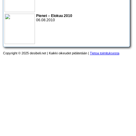
Pienet – Elokuu 2010
06.08.2010
Copyright © 2025 desibeli.net | Kaikki oikeudet pidätetään |
Tietoa toimituksesta