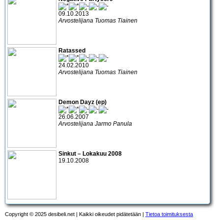
09.10.2013
Arvostelijana Tuomas Tiainen
Ratassed
24.02.2010
Arvostelijana Tuomas Tiainen
Demon Dayz (ep)
26.06.2007
Arvostelijana Jarmo Panula
Sinkut – Lokakuu 2008
19.10.2008
Copyright © 2025 desibeli.net | Kaikki oikeudet pidätetään |
Tietoa toimituksesta