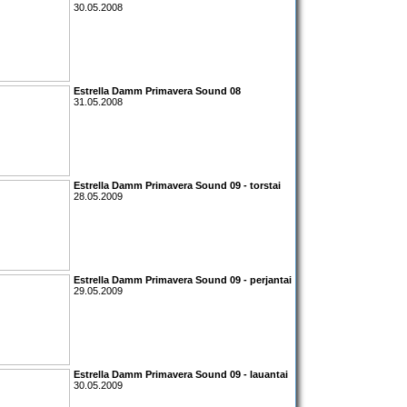
30.05.2008
Estrella Damm Primavera Sound 08
31.05.2008
Estrella Damm Primavera Sound 09
- torstai
28.05.2009
Estrella Damm Primavera Sound 09
- perjantai
29.05.2009
Estrella Damm Primavera Sound 09
- lauantai
30.05.2009