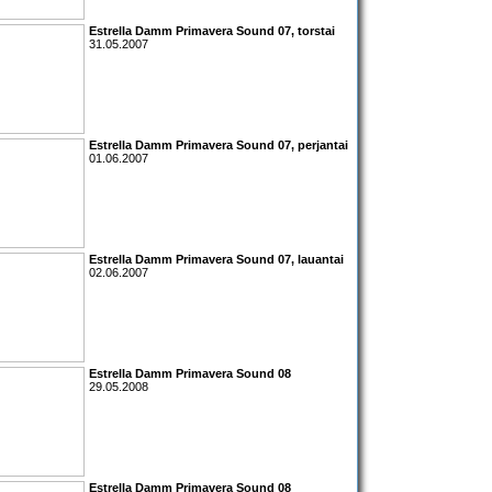
Estrella Damm Primavera Sound 07
, torstai
31.05.2007
Estrella Damm Primavera Sound 07
, perjantai
01.06.2007
Estrella Damm Primavera Sound 07
, lauantai
02.06.2007
Estrella Damm Primavera Sound 08
29.05.2008
Estrella Damm Primavera Sound 08