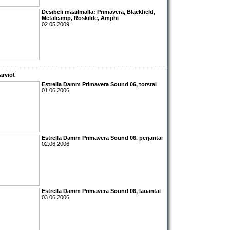
Desibeli maailmalla:
Primavera, Blackfield,
Metalcamp, Roskilde, Amphi
02.05.2009
arviot
Estrella Damm Primavera Sound 06, torstai
01.06.2006
Estrella Damm Primavera Sound 06, perjantai
02.06.2006
Estrella Damm Primavera Sound 06, lauantai
03.06.2006