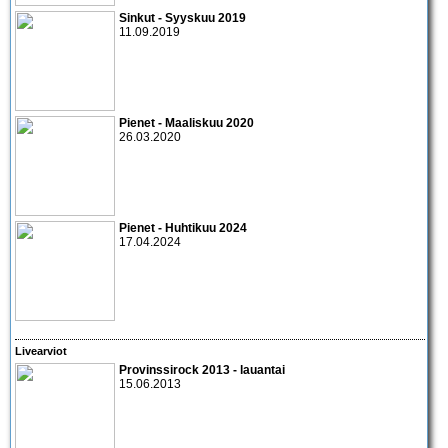
Sinkut - Syyskuu 2019
11.09.2019
Pienet - Maaliskuu 2020
26.03.2020
Pienet - Huhtikuu 2024
17.04.2024
Livearviot
Provinssirock 2013 - lauantai
15.06.2013