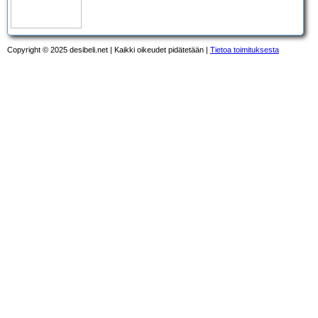
Copyright © 2025 desibeli.net | Kaikki oikeudet pidätetään |
Tietoa toimituksesta