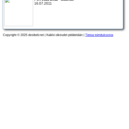
16.07.2011
Copyright © 2025 desibeli.net | Kaikki oikeudet pidätetään |
Tietoa toimituksesta