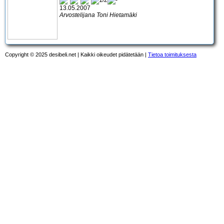
13.05.2007
Arvostelijana Toni Hietamäki
Copyright © 2025 desibeli.net | Kaikki oikeudet pidätetään |
Tietoa toimituksesta