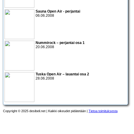
Sauna Open Air - perjantai
06.06.2008
Nummirock – perjantai osa 1
20.06.2008
Tuska Open Air – lauantai osa 2
28.06.2008
Copyright © 2025 desibeli.net | Kaikki oikeudet pidätetään |
Tietoa toimituksesta