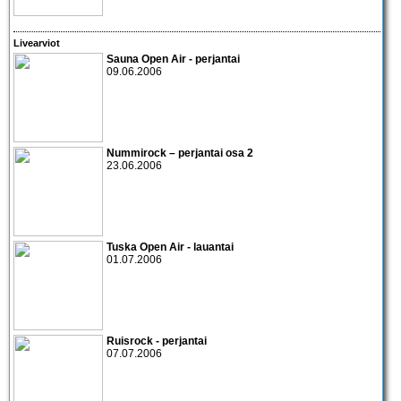
Livearviot
Sauna Open Air - perjantai
09.06.2006
Nummirock – perjantai osa 2
23.06.2006
Tuska Open Air - lauantai
01.07.2006
Ruisrock - perjantai
07.07.2006