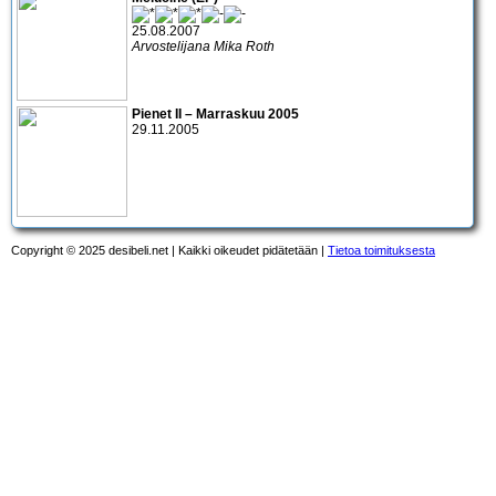
25.08.2007
Arvostelijana Mika Roth
Pienet II – Marraskuu 2005
29.11.2005
Copyright © 2025 desibeli.net | Kaikki oikeudet pidätetään |
Tietoa toimituksesta