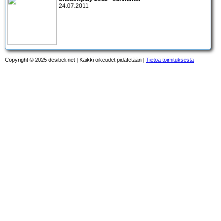
24.07.2011
Copyright © 2025 desibeli.net | Kaikki oikeudet pidätetään |
Tietoa toimituksesta