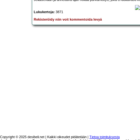
Lukukertoja:
3871
Rekisteröidy niin voit kommentoida levyä
Copyright © 2025 desibeli.net | Kaikki oikeudet pidätetään |
Tietoa toimituksesta