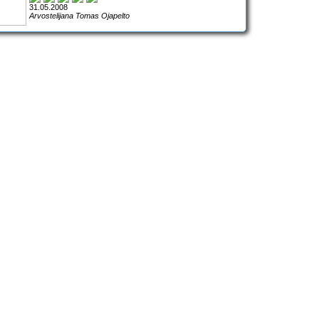
31.05.2008
Arvostelijana Tomas Ojapelto