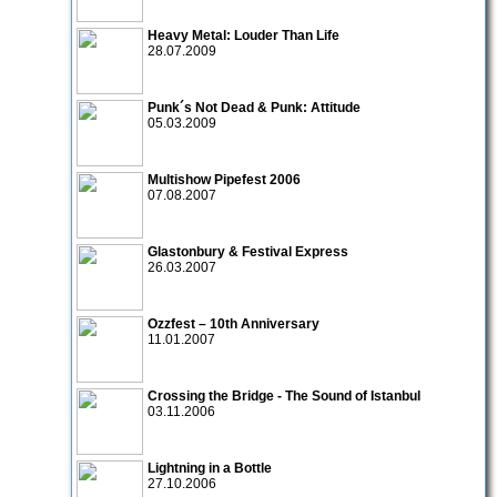
Heavy Metal: Louder Than Life
28.07.2009
Punk´s Not Dead & Punk: Attitude
05.03.2009
Multishow Pipefest 2006
07.08.2007
Glastonbury & Festival Express
26.03.2007
Ozzfest – 10th Anniversary
11.01.2007
Crossing the Bridge - The Sound of Istanbul
03.11.2006
Lightning in a Bottle
27.10.2006