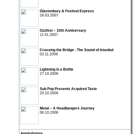
Glastonbury & Festival Express
26.03.2007
Ozzfest – 10th Anniversary
11.01.2007
Crossing the Bridge - The Sound of Istanbul
03.11.2006
Lightning in a Bottle
27.10.2006
Sub Pop Presents Acquired Taste
20.10.2006
Metal – A Headbangers Journey
06.10.2006
Ajankohtaista