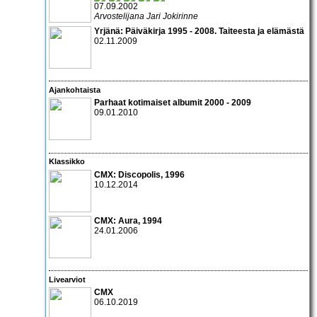
07.09.2002
Arvostelijana Jari Jokirinne
Yrjänä: Päiväkirja 1995 - 2008. Taiteesta ja elämästä
02.11.2009
Ajankohtaista
Parhaat kotimaiset albumit 2000 - 2009
09.01.2010
Klassikko
CMX: Discopolis, 1996
10.12.2014
CMX: Aura
, 1994
24.01.2006
Livearviot
CMX
06.10.2019