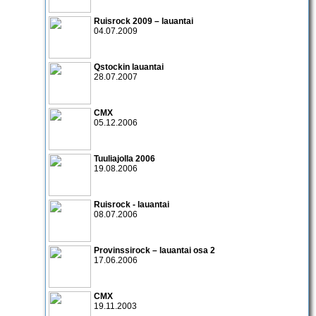
Ruisrock 2009 – lauantai
04.07.2009
Qstockin lauantai
28.07.2007
CMX
05.12.2006
Tuuliajolla 2006
19.08.2006
Ruisrock - lauantai
08.07.2006
Provinssirock – lauantai osa 2
17.06.2006
CMX
19.11.2003