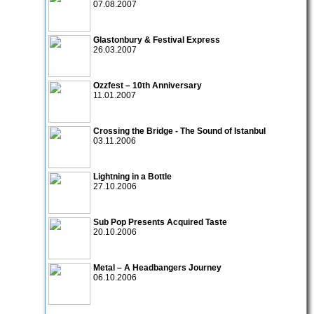
07.08.2007
Glastonbury & Festival Express
26.03.2007
Ozzfest – 10th Anniversary
11.01.2007
Crossing the Bridge - The Sound of Istanbul
03.11.2006
Lightning in a Bottle
27.10.2006
Sub Pop Presents Acquired Taste
20.10.2006
Metal – A Headbangers Journey
06.10.2006