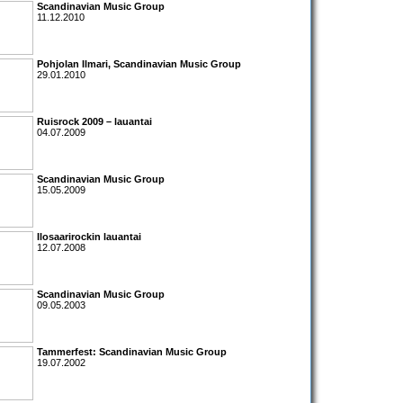
Scandinavian Music Group
11.12.2010
Pohjolan Ilmari
,
Scandinavian Music Group
29.01.2010
Ruisrock 2009 – lauantai
04.07.2009
Scandinavian Music Group
15.05.2009
Ilosaarirockin lauantai
12.07.2008
Scandinavian Music Group
09.05.2003
Tammerfest:
Scandinavian Music Group
19.07.2002