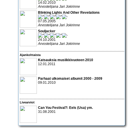
14.02.2010
Arvostelijana Jari Jokirinne
Blinking Lights And Other Revelations
07.05.2005
Arvostelijana Jari Jokirinne
Souljacker
24.10.2001
Arvostelijana Jari Jokirinne
Ajankohtaista
Katsauksia musiikkivuoteen 2010
12.01.2011
Parhaat ulkomaiset albumit 2000 - 2009
09.01.2010
Livearviot
Can You Festival?:
Eels
(Usa) ym.
31.08.2001